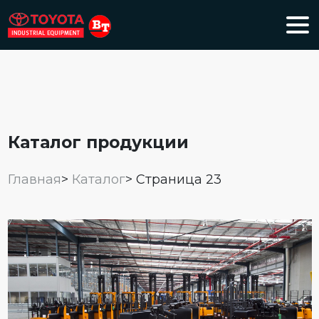
Каталог продукции
Главная
>
Каталог
>
Страница 23