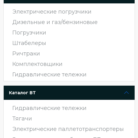
Электрические погрузчики
Дизельные и газ/бензиновые
Погрузчики
Штабелеры
Ричтраки
Комплектовщики
Гидравлические тележки
Каталог ВТ
Гидравлические тележки
Тягачи
Электрические паллетотранспортеры