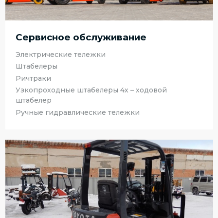
Сервисное обслуживание
Электрические тележки
Штабелеры
Ричтраки
Узкопроходные штабелеры 4х – ходовой
штабелер
Ручные гидравлические тележки