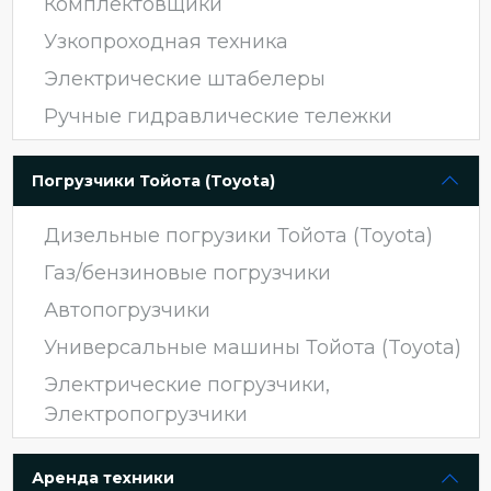
Комплектовщики
Узкопроходная техника
Электрические штабелеры
Ручные гидравлические тележки
Погрузчики Тойота (Toyota)
Дизельные погрузики Тойота (Toyota)
Газ/бензиновые погрузчики
Автопогрузчики
Универсальные машины Тойота (Toyota)
Электрические погрузчики,
Электропогрузчики
Аренда техники