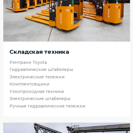
Складская техника
Ричтраки Toyota
Гидравлические штабелеры
Электрические тележки
Комплектовщики
Узкопроходная техника
Электрические штабелеры
Ручные гидравлические тележки