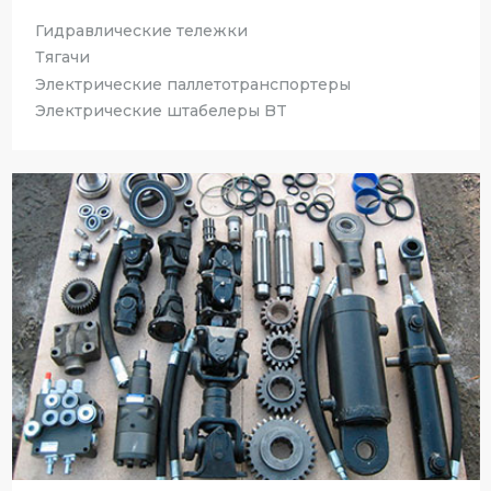
Гидравлические тележки
Тягачи
Электрические паллетотранспортеры
Электрические штабелеры BT