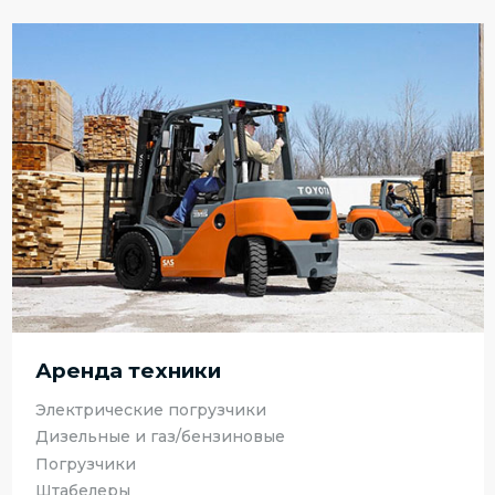
Аренда техники
Электрические погрузчики
Дизельные и газ/бензиновые
Погрузчики
Штабелеры