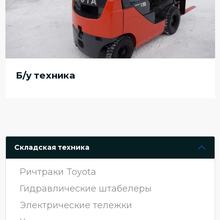
Б/у техника
Складская техника
Ричтраки Toyota
Гидравлические штабелеры
Электрические тележки