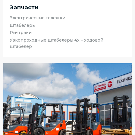
Запчасти
Электрические тележки
Штабелеры
Ричтраки
Узкопроходные штабелеры 4х – ходовой
штабелер