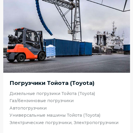
Погрузчики Тойота (Toyota)
Дизельные погрузики Тойота (Toyota)
Газ/бензиновые погрузчики
Автопогрузчики
Универсальные машины Тойота (Toyota)
Электрические погрузчики, Электропогрузчики