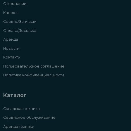
О компании
Каталог
Сервис/Запчасти
Оплата/Доставка
Аренда
Новости
Контакты
Пользовательское соглашение
Политика конфиденциальности
Каталог
Складская техника
Сервисное обслуживание
Аренда техники