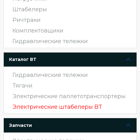
Штабелеры
Ричтраки
Комплектовщики
Гидравлические тележки
Каталог ВТ
Гидравлические тележки
Тягачи
Электрические паллетотранспортеры
Электрические штабелеры BT
Запчасти