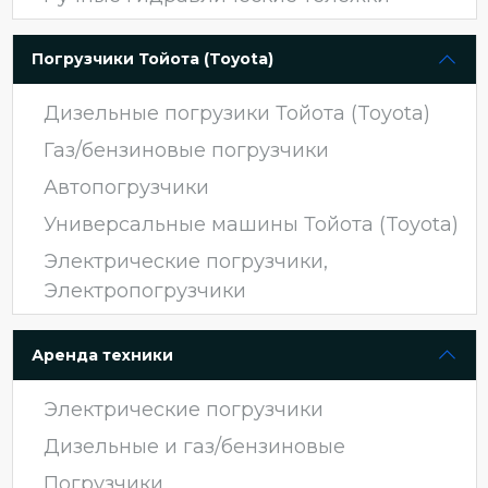
Погрузчики Тойота (Toyota)
Дизельные погрузики Тойота (Toyota)
Газ/бензиновые погрузчики
Автопогрузчики
Универсальные машины Тойота (Toyota)
Электрические погрузчики,
Электропогрузчики
Аренда техники
Электрические погрузчики
Дизельные и газ/бензиновые
Погрузчики