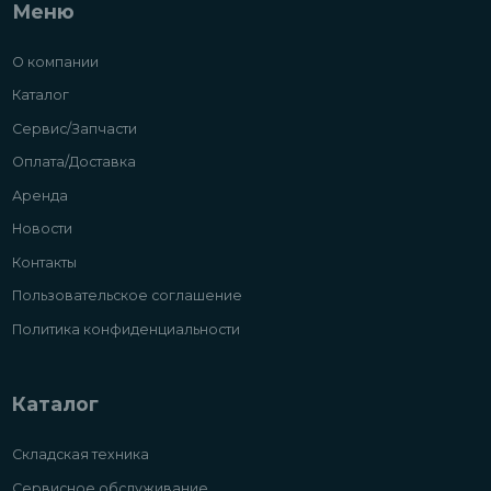
Меню
О компании
Каталог
Сервис/Запчасти
Оплата/Доставка
Аренда
Новости
Контакты
Пользовательское соглашение
Политика конфиденциальности
Каталог
Складская техника
Сервисное обслуживание