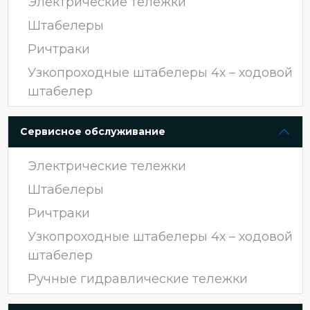
Электрические тележки
Штабелеры
Ричтраки
Узкопроходные штабелеры 4х – ходовой
штабелер
Сервисное обслуживание
Электрические тележки
Штабелеры
Ричтраки
Узкопроходные штабелеры 4х – ходовой
штабелер
Ручные гидравлические тележки