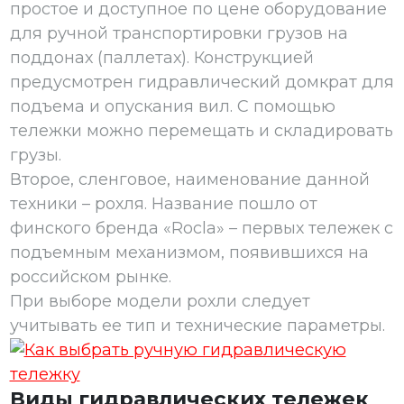
простое и доступное по цене оборудование
для ручной транспортировки грузов на
поддонах (паллетах). Конструкцией
предусмотрен гидравлический домкрат для
подъема и опускания вил. С помощью
тележки можно перемещать и складировать
грузы.
Второе, сленговое, наименование данной
техники – рохля. Название пошло от
финского бренда «Rocla» – первых тележек с
подъемным механизмом, появившихся на
российском рынке.
При выборе модели рохли следует
учитывать ее тип и технические параметры.
Виды гидравлических тележек