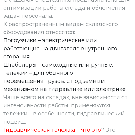
оптимизации работы склада и облегчения
задач персонала.
К распространенным видам складского
оборудования относятся:
Погрузчики – электрические или
работающие на двигателе внутреннего
сгорания.
Штабелеры – самоходные или ручные.
Тележки – для обычного
перемещения грузов, с подъемным
механизмом на гидравлике или электрике.
Чаще всего на складах, вне зависимости от
интенсивности работы, применяются
тележки – в особенности, гидравлический
подвид.
Гидравлическая тележка – что это
? Это