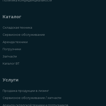
Политика конфиденциальности
Каталог
Складская техника
Сервисное обслуживание
Аренда техники
Погрузчики
Запчасти
Каталог ВТ
Услуги
Продажа продукции в лизинг
Сервисное обслуживание / запчасти
Аренда складской техники и погрузчиков