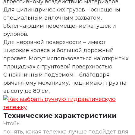
агрессивному воздействию материалов.
Для цилиндрических грузов – оснащены
специальным вилочным захватом,
облегчающим перемещение катушек и
рулонов.
Для неровной поверхности – имеют
широкие колеса и большой дорожный
просвет. Могут использоваться на открытых
площадках с грунтовой поверхностью.
С ножничным подъемом – благодаря
рычажному механизму, поднимают груз на
высоту до 80 см.
Технические характеристики
Чтобы
понять, какая тележка лучше подойдет для