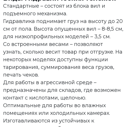
Стандартные – состоят из блока вил и
подъемного механизма.
Гидравлика поднимает груз на высоту до 20
см от пола. Высота опущенных вил – 8-8,5 см,
для низкопрофильных моделей – 3,5 см.
Со встроенными весами – позволяют
узнать, сколько весит товар при отгрузке. На
некоторых моделях доступны функции
тарирования, суммирования веса грузов,
печать чеков.
Для работы в агрессивной среде –
предназначены для складов, где возможен
контакт с кислотами, щелочью.
Оптимальные для работы во влажных
помещениях или холодильных камерах.
Изготавливаются из устойчивых к