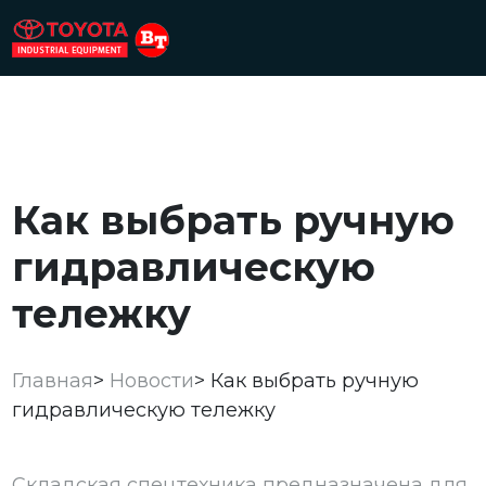
Как выбрать ручную
гидравлическую
тележку
Главная
>
Новости
>
Как выбрать ручную
гидравлическую тележку
Складская спецтехника предназначена для