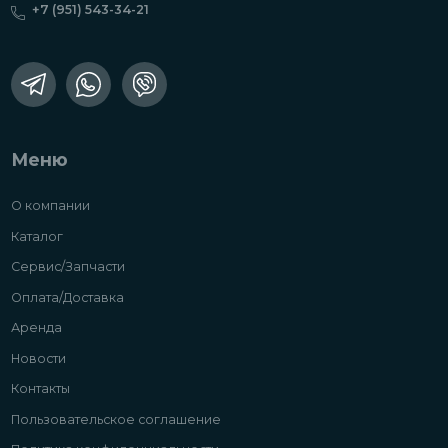
+7 (951) 543-34-21
Меню
О компании
Каталог
Сервис/Запчасти
Оплата/Доставка
Аренда
Новости
Контакты
Пользовательское соглашение