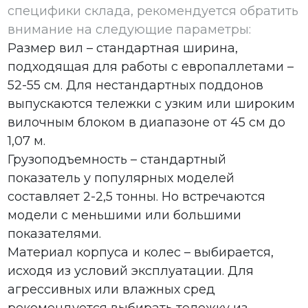
специфики склада, рекомендуется обратить
внимание на следующие параметры:
Размер вил – стандартная ширина,
подходящая для работы с европаллетами –
52-55 см. Для нестандартных поддонов
выпускаются тележки с узким или широким
вилочным блоком в диапазоне от 45 см до
1,07 м.
Грузоподъемность – стандартный
показатель у популярных моделей
составляет 2-2,5 тонны. Но встречаются
модели с меньшими или большими
показателями.
Материал корпуса и колес – выбирается,
исходя из условий эксплуатации. Для
агрессивных или влажных сред