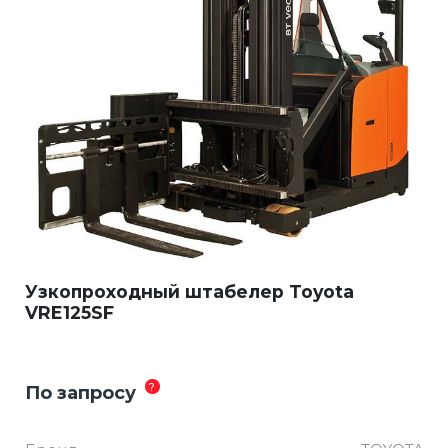
Узкопроходный штабелер Toyota
VRE125SF
?
По запросу