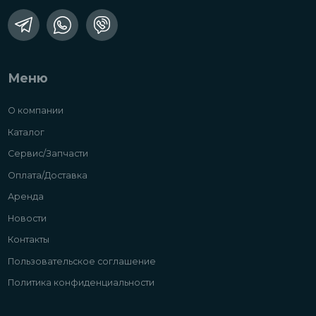
Меню
О компании
Каталог
Сервис/Запчасти
Оплата/Доставка
Аренда
Новости
Контакты
Пользовательское соглашение
Политика конфиденциальности