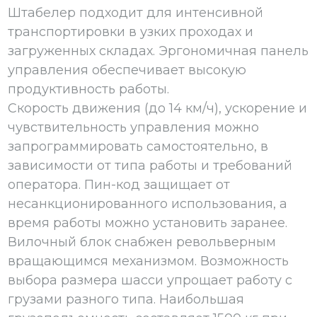
Штабелер подходит для интенсивной
транспортировки в узких проходах и
загруженных складах. Эргономичная панель
управления обеспечивает высокую
продуктивность работы.
Скорость движения (до 14 км/ч), ускорение и
чувствительность управления можно
запрограммировать самостоятельно, в
зависимости от типа работы и требований
оператора. Пин-код защищает от
несанкционированного использования, а
время работы можно установить заранее.
Вилочный блок снабжен револьверным
вращающимся механизмом. Возможность
выбора размера шасси упрощает работу с
грузами разного типа. Наибольшая