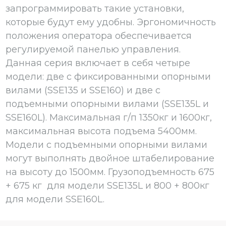
запрограммировать такие установки,
которые будут ему удобны. Эргономичность
положения оператора обеспечивается
регулируемой панелью управления.
Данная серия включает в себя четыре
модели: две с фиксированными опорными
вилами (SSE135 и SSE160) и две с
подъемными опорными вилами (SSE135L и
SSE160L). Максимальная г/п 1350кг и 1600кг,
максимальная высота подъема 5400мм.
Модели с подъемными опорными вилами
могут выполнять двойное штабелирование
на высоту до 1500мм. Грузоподъемность 675
+ 675 кг для модели SSE135L и 800 + 800кг
для модели SSE160L.