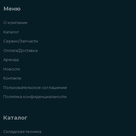
Меню
О компании
Каталог
Сервис/Запчасти
Оплата/Доставка
Аренда
Новости
Контакты
Пользовательское соглашение
Политика конфиденциальности
Каталог
Складская техника