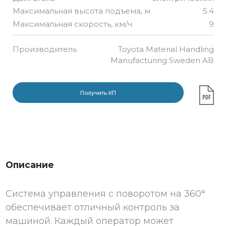
Максимальная высота подъема, м
5.4
Максимальная скорость, км/ч
9
Производитель
Toyota Material Handling
Manufacturing Sweden AB
Получить КП
Описание
Система управления с поворотом на 360°
обеспечивает отличный контроль за
машиной. Каждый оператор может