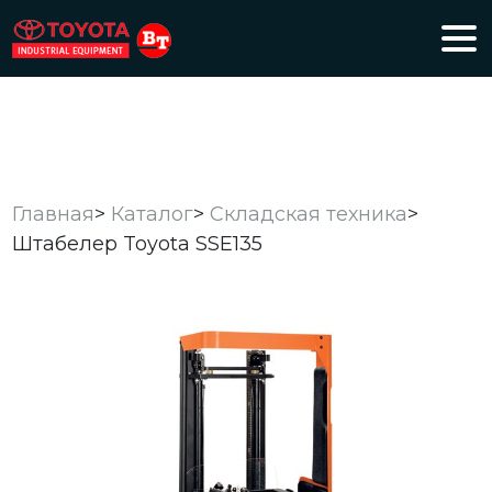
Главная
>
Каталог
>
Складская техника
>
Штабелер Toyota SSE135