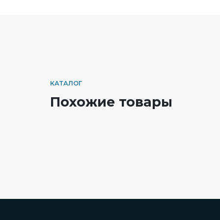
КАТАЛОГ
Похожие товары