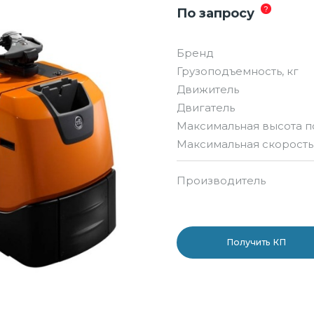
?
По запросу
Бренд
Грузоподъемность, кг
Движитель
Двигатель
Максимальная высота п
Максимальная скорость,
Производитель
Получить КП