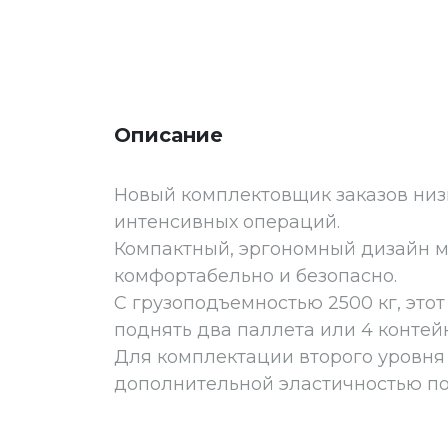
Описание
Новый комплектовщик заказов низ
интенсивных операций.
Компактный, эргономный дизайн м
комфортабельно и безопасно.
С грузоподъемностью 2500 кг, это
поднять два паллета или 4 контейн
Для комплектации второго уровня 
дополнительной эластичностью по