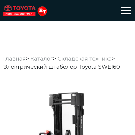
Главная
>
Каталог
>
Складская техника
>
Электрический штабелер Toyota SWE160