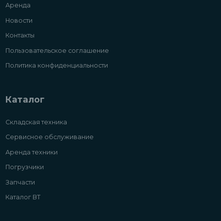
Аренда
Новости
Контакты
Пользовательское соглашение
Политика конфиденциальности
Каталог
Складская техника
Сервисное обслуживание
Аренда техники
Погрузчики
Запчасти
Каталог ВТ