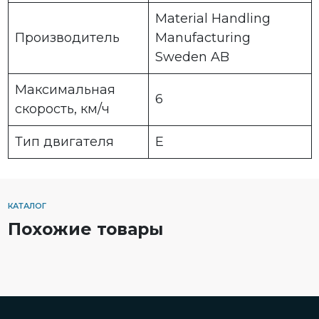
Material Handling
Производитель
Manufacturing
Sweden AB
Максимальная
6
скорость, км/ч
Тип двигателя
E
КАТАЛОГ
Похожие товары