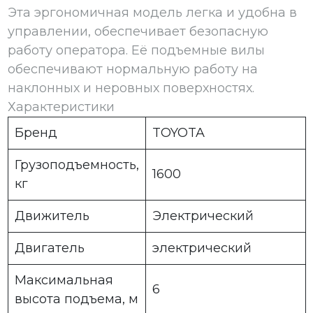
Эта эргономичная модель легка и удобна в
управлении, обеспечивает безопасную
работу оператора. Её подъемные вилы
обеспечивают нормальную работу на
наклонных и неровных поверхностях.
Характеристики
Бренд
TOYOTA
Грузоподъемность,
1600
кг
Движитель
Электрический
Двигатель
электрический
Максимальная
6
высота подъема, м