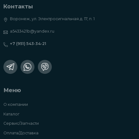
Контакты
Воронеж, ул. Электросигнальная д. 17, п. 1
a5433421b@yandex.ru
+7 (951) 543-34-21
Меню
О компании
Каталог
Сервис/Запчасти
Оплата/Доставка