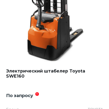
Электрический штабелер Toyota
SWE160
?
По запросу