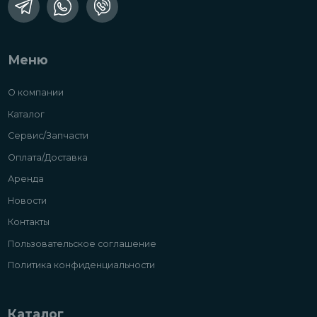
Меню
О компании
Каталог
Сервис/Запчасти
Оплата/Доставка
Аренда
Новости
Контакты
Пользовательское соглашение
Политика конфиденциальности
Каталог