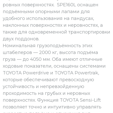
ровных поверхностях. SPE160L оснащен
подъёмными опорными лапами для
удобного использования на пандусах,
наклонных поверхностях и неровностях, а
также для одновременной транспортировки
двух поддонов.
Номинальная грузоподъёмность этих
штабелеров — 2000 кг, высота подъёма
груза — до 4050 мм. Оба имеют отличные
ходовые показатели, оснащены системами
TOYOTA Powerdrive и TOYOTA Powertrak,
которые обеспечивают превосходную
устойчивость и непревзойденную
проходимость на грубых и неровных
поверхностях. Функция TOYOTA Sensi-Lift
позволяет точно и интуитивно управлять