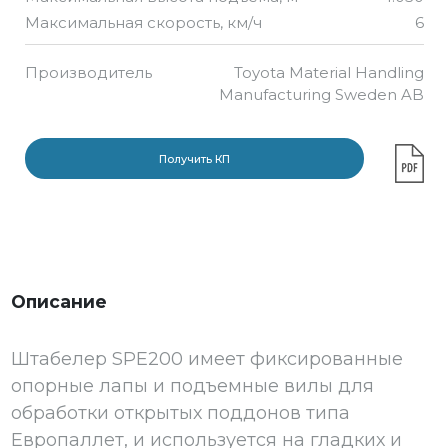
Максимальная скорость, км/ч
6
Производитель
Toyota Material Handling
Manufacturing Sweden AB
Получить КП
Описание
Штабелер SPE200 имеет фиксированные
опорные лапы и подъемные вилы для
обработки открытых поддонов типа
Европаллет, и используется на гладких и