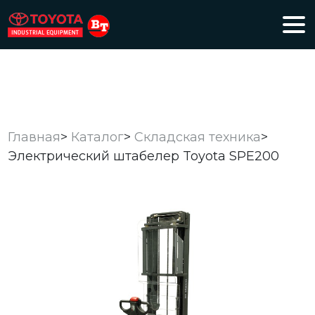
Главная
>
Каталог
>
Складская техника
>
Электрический штабелер Toyota SPE200