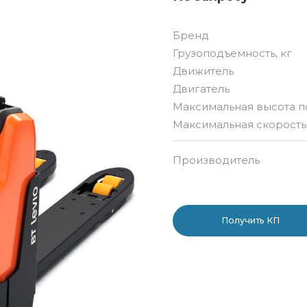
Бренд
Грузоподъемность, кг
Движитель
Двигатель
Максимальная высота п
Максимальная скорость,
Производитель
Получить КП