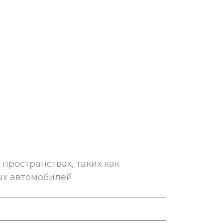
пространствах, таких как
ых автомобилей.