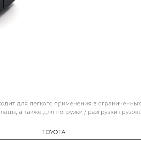
дит для легкого применения в ограниченных 
лады, а также для погрузки / разгрузки грузов
TOYOTA