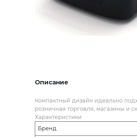
Описание
Компактный дизайн идеально подхо
розничная торговля, магазины и ск
Характеристики
Бренд