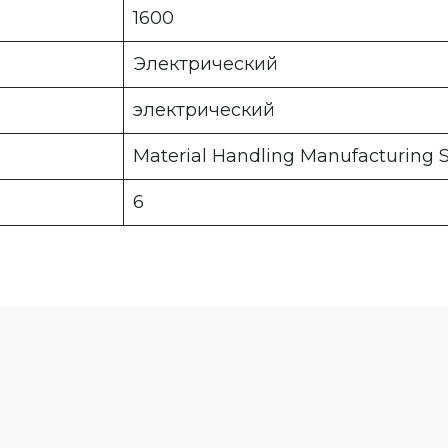
1600
Электрический
электрический
Material Handling Manufacturing
6