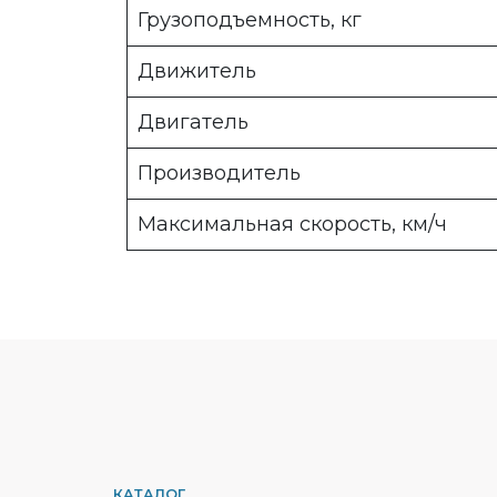
Грузоподъемность, кг
Движитель
Двигатель
Производитель
Максимальная скорость, км/ч
КАТАЛОГ