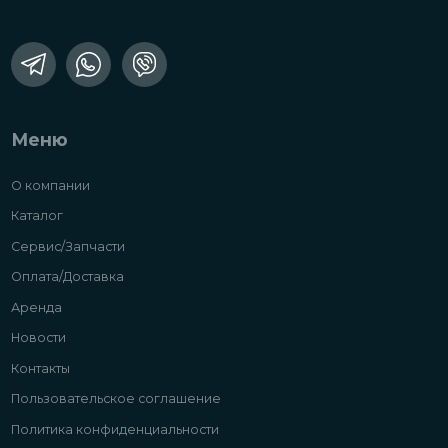
Меню
О компании
Каталог
Сервис/Запчасти
Оплата/Доставка
Аренда
Новости
Контакты
Пользовательское соглашение
Политика конфиденциальности