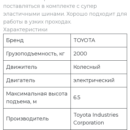
поставляться в комплекте с супер
эластичными шинами. Хорошо подходит для
работы в узких проходах.
Характеристики
Бренд
TOYOTA
Грузоподъемность, кг
2000
Движитель
Колесный
Двигатель
электрический
Максимальная высота
6.5
подъема, м
Toyota Industries
Производитель
Corporation