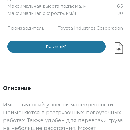
Максимальная высота подъема, м
6.5
Максимальная скорость, км/ч
20
Производитель
Toyota Industries Corporation
Получить КП
Описание
Имеет высокий уровень маневренности.
Применяется в разгрузочных, погрузочных
работах. Также удобен для перевозки груза
на небольшие расстояния. Может