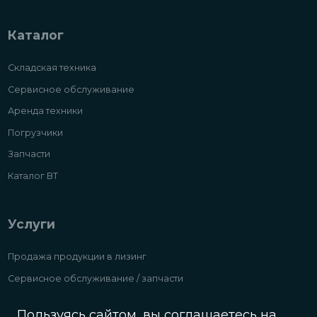
Каталог
Складская техника
Сервисное обслуживание
Аренда техники
Погрузчики
Запчасти
Каталог ВТ
Услуги
Продажа продукции в лизинг
Сервисное обслуживание / запчасти
Аренда складской техники и погрузчиков
Пользуясь сайтом, вы соглашаетесь на