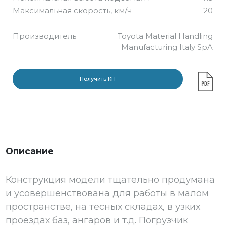
Максимальная скорость, км/ч
20
Производитель
Toyota Material Handling
Manufacturing Italy SpA
Получить КП
Описание
Конструкция модели тщательно продумана
и усовершенствована для работы в малом
пространстве, на тесных складах, в узких
проездах баз, ангаров и т.д. Погрузчик