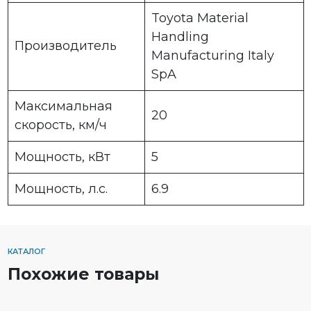
Toyota Material
Handling
Производитель
Manufacturing Italy
SpA
Максимальная
20
скорость, км/ч
Мощность, кВт
5
Мощность, л.с.
6.9
КАТАЛОГ
Похожие товары