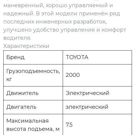
маневренный, хорошо управляемый и
надежный. В этой модели применён ряд
последних инженерных разработок,
улучшено удобство управления и комфорт
водителя.
Характеристики
Бренд
TOYOTA
Грузоподъемность,
2000
кг
Движитель
Электрический
Двигатель
электрический
Максимальная
7.5
высота подъема, м