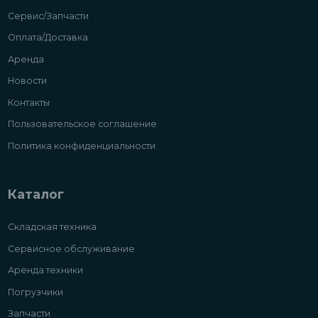
Сервис/Запчасти
Оплата/Доставка
Аренда
Новости
Контакты
Пользовательское соглашение
Политика конфиденциальности
Каталог
Складская техника
Сервисное обслуживание
Аренда техники
Погрузчики
Запчасти