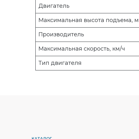
Двигатель
Максимальная высота подъема, м
Производитель
Максимальная скорость, км/ч
Тип двигателя
КАТАЛОГ