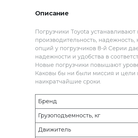
Описание
Погрузчики Toyota устанавливают 
производительность, надежность,
опций у погрузчиков 8-й Серии да
надежности и удобства в соответ
Новые погрузчики повышают урове
Каковы бы ни были миссия и цели 
наикратчайшие сроки.
Бренд
Грузоподъемность, кг
Движитель