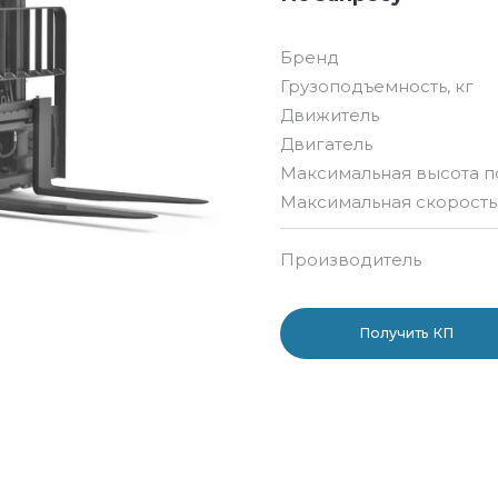
Бренд
Грузоподъемность, кг
Движитель
Двигатель
Максимальная высота п
Максимальная скорость,
Производитель
Получить КП