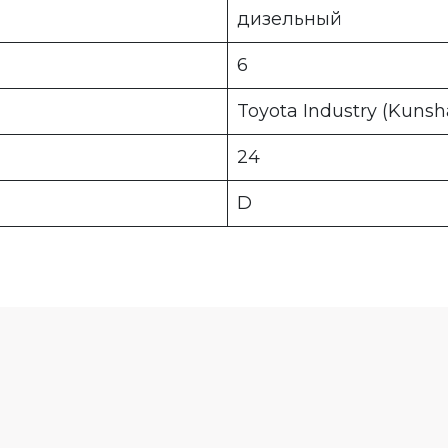
дизельный
6
Toyota Industry (Kunsh
24
D